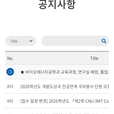
공지사항
No.
Title
★ 바이오에너지공학과 교육과정, 연구실 배정, 졸업
2026학년도 개발도상국 전공연계 국외봉사 단원 모집 
893
[접수 일정 변경] 2026학년도 『제2회 CNU-3MT Comp
892