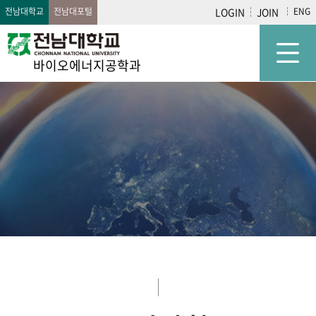
전남대학교
전남대포털
LOGIN
JOIN
ENG
바이오에너지공학과