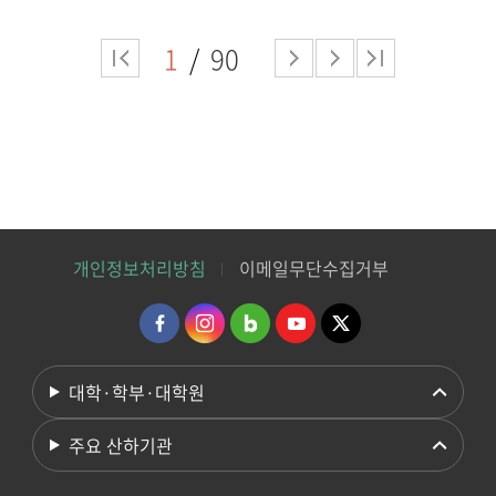
1
90
개인정보처리방침
이메일무단수집거부
대학·학부·대학원
주요 산하기관